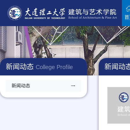
首
新闻动态
新闻动
College Profile
新闻动态