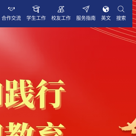
合作交流
学生工作
校友工作
服务指南
英文
搜索