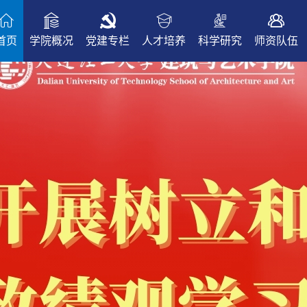
首页
学院概况
党建专栏
人才培养
科学研究
师资队伍