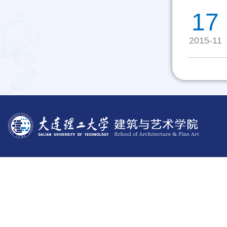
17
2015-11