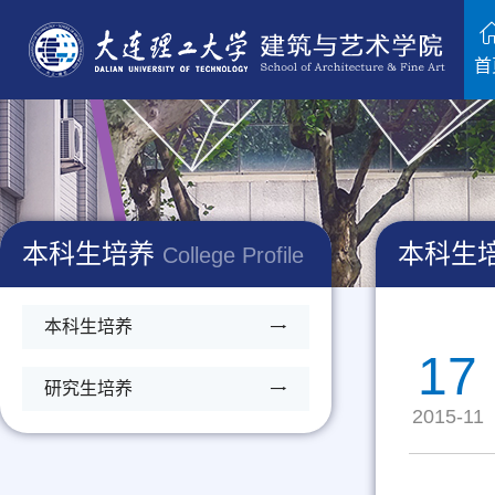
首
本科生培养
本科生
College Profile
本科生培养
17
研究生培养
2015-11