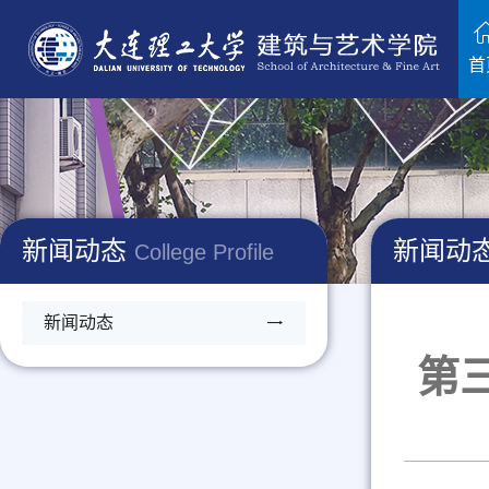
首
新闻动态
新闻动
College Profile
新闻动态
第