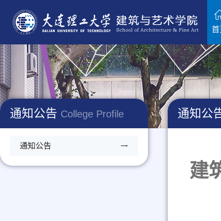
首
通知公告
通知公
College Profile
通知公告
建筑