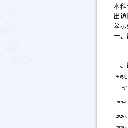
本科
出访
公示
一、
二、
出访地
时
2026-0
2026-0
2026-0