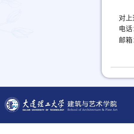
对上
电话
邮箱