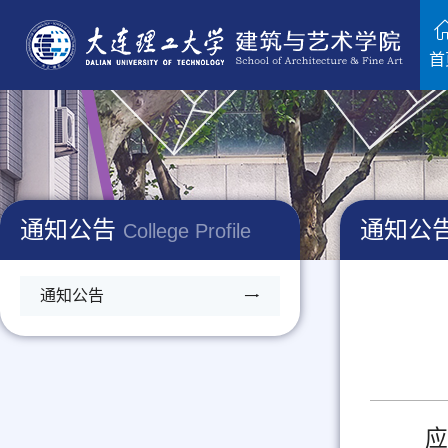
首
通知公告
通知公
College Profile
通知公告
应