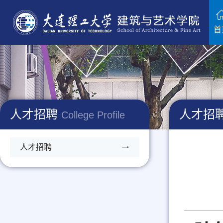
首
人才招聘
人才招
College Profile
人才招聘