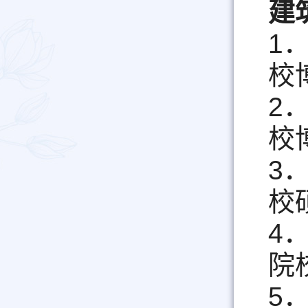
建
1
校
2
校
3
校
4
院
5