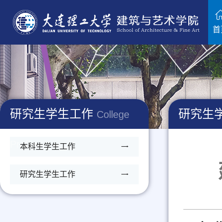
首
研究生学生工作
研究生
College
Profile
本科生学生工作
研究生学生工作