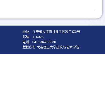
地址：辽宁省大连市甘井子区凌工路2号
邮编：116023
电话：0411-84708530
版权所有:大连理工大学建筑与艺术学院