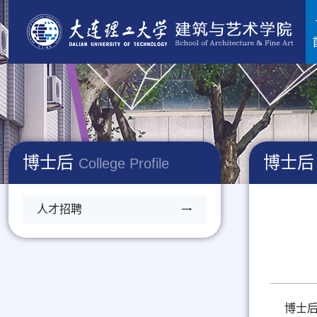
博士后
博士后
College Profile
人才招聘
博士