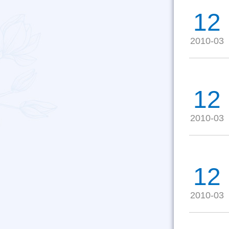
12
2010-03
12
2010-03
12
2010-03