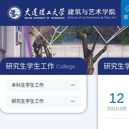
首
研究生学生工作
研究生
College
Profile
本科生学生工作
12
研究生学生工作
2010-03