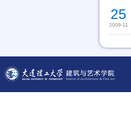
25
2009-11